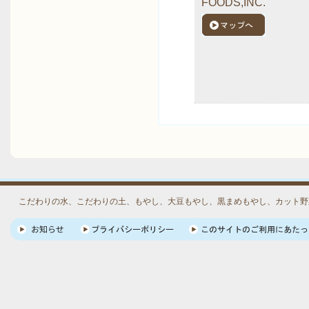
FOODS,INC.
こだわりの水、こだわりの土、もやし、大豆もやし、黒まめもやし、カット野