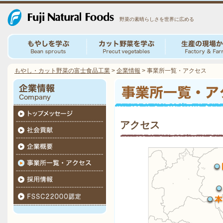
野菜の素晴らしさを世界に広める
もやし・カット野菜の富士食品工業
>
企業情報
>
事業所一覧・アクセス
アクセス