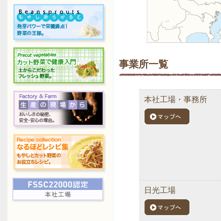
事業所一覧
本社工場・事務所
日光工場